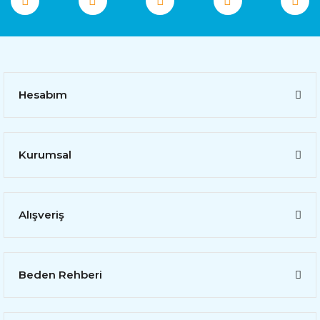
Hesabım
Kurumsal
Alışveriş
Beden Rehberi