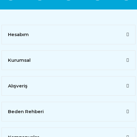
Hesabım
Kurumsal
Alışveriş
Beden Rehberi