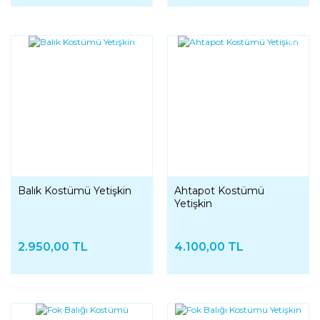
YENI
YENI
Balık Kostümü Yetişkin
Ahtapot Kostümü
Yetişkin
2.950,00 TL
4.100,00 TL