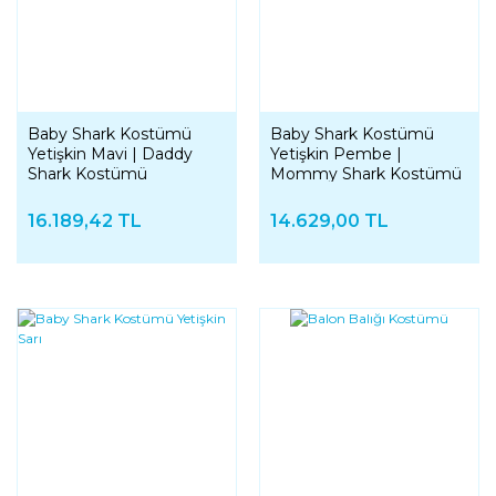
Baby Shark Kostümü
Baby Shark Kostümü
Yetişkin Mavi | Daddy
Yetişkin Pembe |
Shark Kostümü
Mommy Shark Kostümü
16.189,42 TL
14.629,00 TL