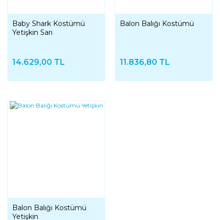
Baby Shark Kostümü
Balon Balığı Kostümü
Yetişkin Sarı
14.629,00 TL
11.836,80 TL
Balon Balığı Kostümü
Yetişkin