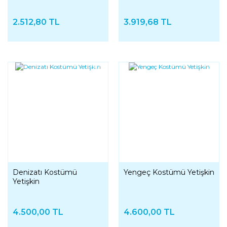
2.512,80 TL
3.919,68 TL
YENI
YENI
Denizatı Kostümü
Yengeç Kostümü Yetişkin
Yetişkin
4.500,00 TL
4.600,00 TL