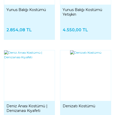
Yunus Balığı Kostümü
Yunus Balığı Kostümü
Yetişkin
2.854,08 TL
4.550,00 TL
Deniz Anası Kostümü |
Denizatı Kostümü
Denizanası Kıyafeti