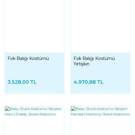
Fok Balığı Kostümü
Fok Balığı Kostümü
Yetişkin
3.528,00 TL
4.970,88 TL