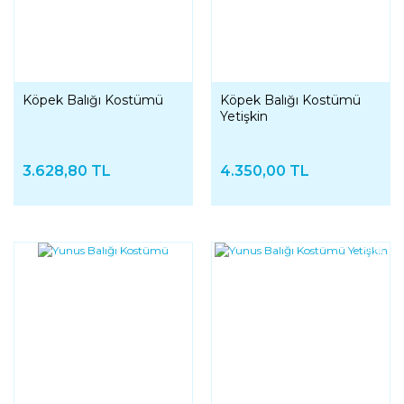
Köpek Balığı Kostümü
Köpek Balığı Kostümü
Yetişkin
3.628,80 TL
4.350,00 TL
YENI