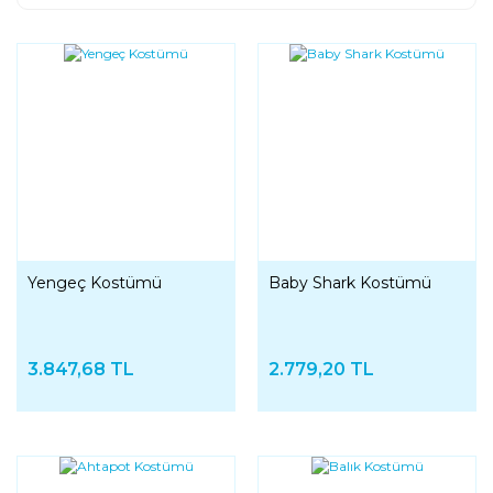
Yengeç Kostümü
Baby Shark Kostümü
3.847,68 TL
2.779,20 TL