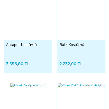
Ahtapot Kostümü
Balık Kostümü
3.556,80 TL
2.232,00 TL
YENI