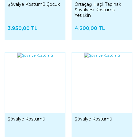
Şövalye Kostümü Çocuk
Ortaçağ Haçlı Tapınak
Şövalyesi Kostümü
Yetişkin
3.950,00 TL
4.200,00 TL
YENI
Şövalye Kostümü
Şövalye Kostümü