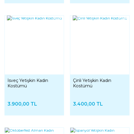
YENI
YENI
İsveç Yetişkin Kadın
Çinli Yetişkin Kadın
Kostümü
Kostümü
3.900,00 TL
3.400,00 TL
YENI
YENI