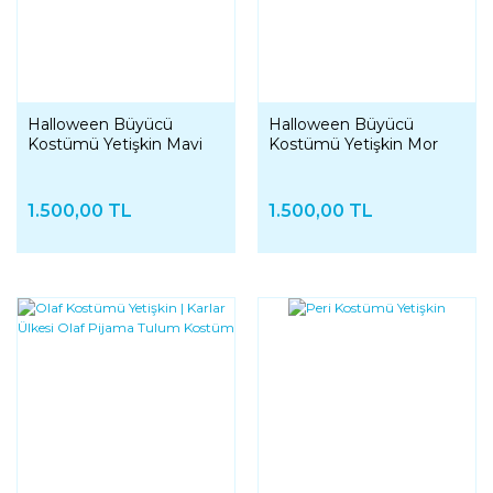
Halloween Büyücü
Halloween Büyücü
Kostümü Yetişkin Mavi
Kostümü Yetişkin Mor
1.500,00 TL
1.500,00 TL