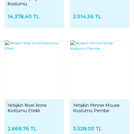
Kostümü
14.378,40 TL
2.014,56 TL
Yetişkin Noel Anne
Yetişkin Minnie Mouse
Kostümü Etekli
Kostümü Pembe
2.669,76 TL
3.528,00 TL