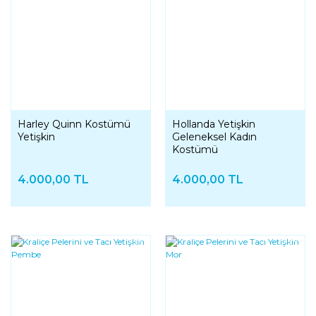
Harley Quinn Kostümü
Hollanda Yetişkin
Yetişkin
Geleneksel Kadın
Kostümü
4.000,00 TL
4.000,00 TL
YENI
YENI