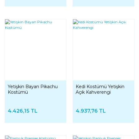
YENI
Yetişkin Bayan Pikachu
Kedi Kostümü Yetişkin
Kostümü
Açık Kahverengi
4.426,15 TL
4.937,76 TL