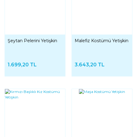
Şeytan Pelerini Yetişkin
Malefiz Kostümü Yetişkin
1.699,20 TL
3.643,20 TL