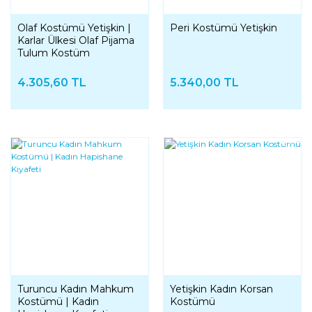
Olaf Kostümü Yetişkin |
Peri Kostümü Yetişkin
Karlar Ülkesi Olaf Pijama
Tulum Kostüm
4.305,60 TL
5.340,00 TL
YENI
YENI
Turuncu Kadın Mahkum
Yetişkin Kadın Korsan
Kostümü | Kadın
Kostümü