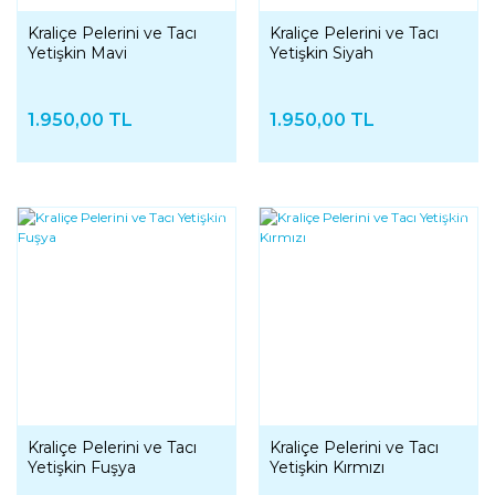
Kraliçe Pelerini ve Tacı
Kraliçe Pelerini ve Tacı
Yetişkin Mavi
Yetişkin Siyah
1.950,00 TL
1.950,00 TL
YENI
YENI
Kraliçe Pelerini ve Tacı
Kraliçe Pelerini ve Tacı
Yetişkin Fuşya
Yetişkin Kırmızı