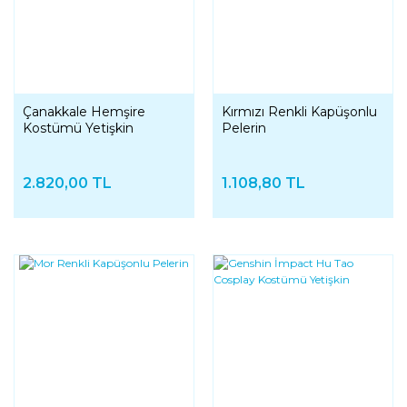
Çanakkale Hemşire
Kırmızı Renkli Kapüşonlu
Kostümü Yetişkin
Pelerin
2.820,00 TL
1.108,80 TL