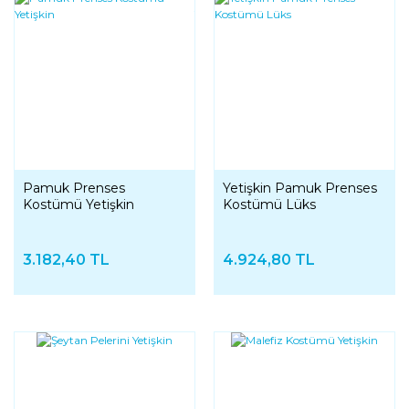
Pamuk Prenses
Yetişkin Pamuk Prenses
Kostümü Yetişkin
Kostümü Lüks
3.182,40 TL
4.924,80 TL