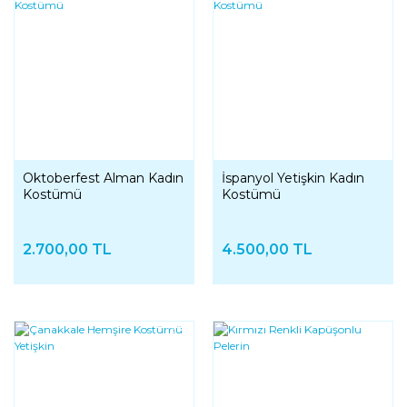
Oktoberfest Alman Kadın
İspanyol Yetişkin Kadın
Kostümü
Kostümü
2.700,00 TL
4.500,00 TL
YENI