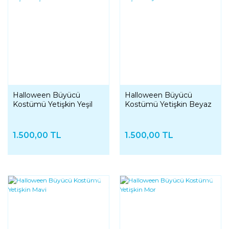
Halloween Büyücü
Halloween Büyücü
Kostümü Yetişkin Yeşil
Kostümü Yetişkin Beyaz
1.500,00 TL
1.500,00 TL
YENI
YENI