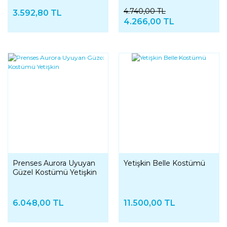
4.740,00 TL
3.592,80 TL
4.266,00 TL
YENI
Prenses Aurora Uyuyan
Yetişkin Belle Kostümü
Güzel Kostümü Yetişkin
6.048,00 TL
11.500,00 TL