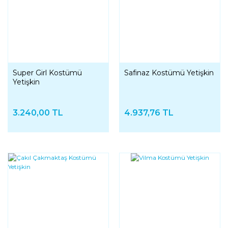
Super Girl Kostümü
Safinaz Kostümü Yetişkin
Yetişkin
3.240,00 TL
4.937,76 TL