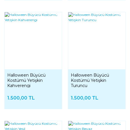
YENI
YENI
Halloween Büyücü
Halloween Büyücü
Kostümü Yetişkin
Kostümü Yetişkin
Kahverengi
Turuncu
1.500,00 TL
1.500,00 TL
YENI
YENI