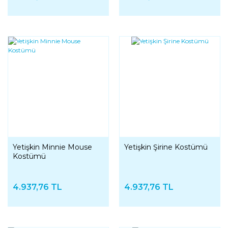
Yetişkin Minnie Mouse
Yetişkin Şirine Kostümü
Kostümü
4.937,76 TL
4.937,76 TL