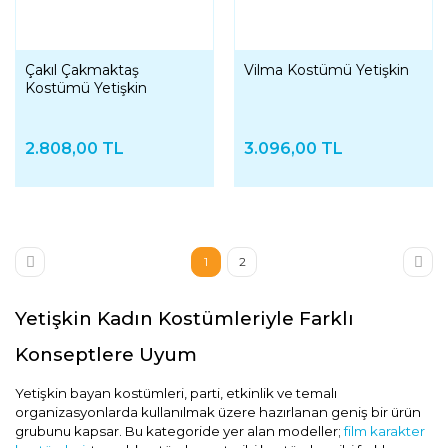
Çakıl Çakmaktaş
Vilma Kostümü Yetişkin
Kostümü Yetişkin
2.808,00 TL
3.096,00 TL
1
2
Yetişkin Kadın Kostümleriyle Farklı
Konseptlere Uyum
Yetişkin bayan kostümleri, parti, etkinlik ve temalı
organizasyonlarda kullanılmak üzere hazırlanan geniş bir ürün
grubunu kapsar. Bu kategoride yer alan modeller;
film karakter