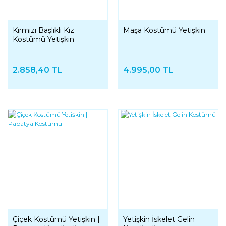
Kırmızı Başlıklı Kız
Maşa Kostümü Yetişkin
Kostümü Yetişkin
2.858,40 TL
4.995,00 TL
Çiçek Kostümü Yetişkin |
Yetişkin İskelet Gelin