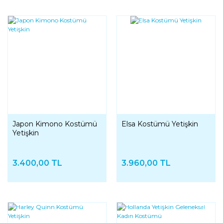
YENI
Japon Kimono Kostümü
Elsa Kostümü Yetişkin
Yetişkin
3.400,00 TL
3.960,00 TL
YENI
YENI