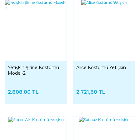
Yetişkin Şirine Kostümü
Alice Kostümü Yetişkin
Model-2
2.808,00 TL
2.721,60 TL