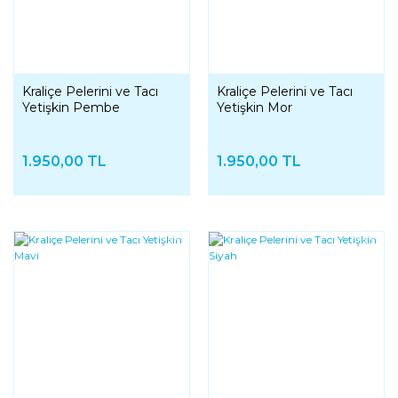
Kraliçe Pelerini ve Tacı
Kraliçe Pelerini ve Tacı
Yetişkin Pembe
Yetişkin Mor
1.950,00 TL
1.950,00 TL
YENI
YENI