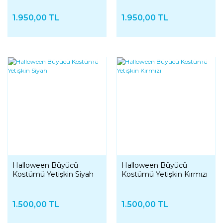
1.950,00 TL
1.950,00 TL
YENI
YENI
Halloween Büyücü
Halloween Büyücü
Kostümü Yetişkin Siyah
Kostümü Yetişkin Kırmızı
1.500,00 TL
1.500,00 TL