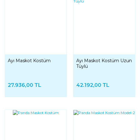
Ayı Maskot Kostüm
Ayı Maskot Kostüm Uzun
Tüylü
27.936,00 TL
42.192,00 TL