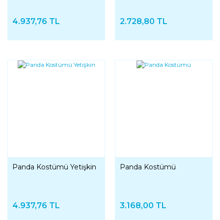
4.937,76 TL
2.728,80 TL
Panda Kostümü Yetişkin
Panda Kostümü
4.937,76 TL
3.168,00 TL