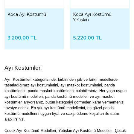
Koca Ayı Kostümü
Koca Ayı Kostümü
Yetişkin
3.200,00 TL
5.220,00 TL
Ayı Kostümleri
Ayı Kostümleri kategorisinde, birbirinden şık ve farklı modellerde
tasarladığımız ayı kostümlerini, ayı maskot kostümlerini, panda
kostümlerini, panda maskot kostümlerini bulabilirsiniz. Her yaşa uygun
ayı kostümü modelleri, panda kostümü modelleri ve ayı maskot
kostümleri arıyorsanız, bütün kategoriyi görmeden karar vermemenizi
tavsiye ederiz. En şık ayı kostümü modellerini, en güzel panda
kostümü modellerini uygun fiyat ve cazip ödeme koşulları ile satın
alabilirsiniz.
Çocuk Ayı Kostümü Modelleri, Yetişkin Ayı Kostümü Modelleri, Çocuk