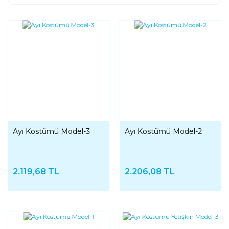
Ayı Kostümü Model-3
Ayı Kostümü Model-2
2.119,68 TL
2.206,08 TL