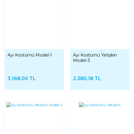
Ayı Kostümü Model-1
Ayı Kostümü Yetişkin
Model-3
3.168,00 TL
2.380,18 TL