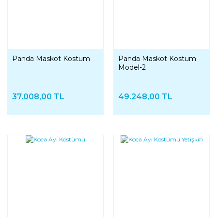
Panda Maskot Kostüm
Panda Maskot Kostüm
Model-2
37.008,00 TL
49.248,00 TL