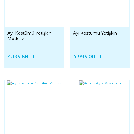
Ayı Kostümü Yetişkin
Ayı Kostümü Yetişkin
Model-2
4.135,68 TL
4.995,00 TL