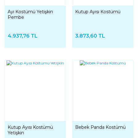
Ayı Kostümü Yetişkin
Kutup Ayısı Kostümü
Pembe
4.937,76 TL
3.873,60 TL
Kutup Ayısı Kostümü
Bebek Panda Kostümü
Yetişkin