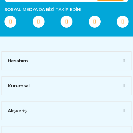
SOSYAL MEDYA'DA BİZİ TAKİP EDİN!
Hesabım
Kurumsal
Alışveriş