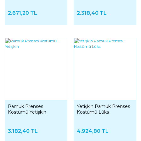
2.671,20 TL
2.318,40 TL
Pamuk Prenses
Yetişkin Pamuk Prenses
Kostümü Yetişkin
Kostümü Lüks
3.182,40 TL
4.924,80 TL