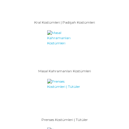
Kral Kostümleri | Padişah Kostümleri
Masal Kahramanları Kostümleri
Prenses Kostümleri | Tütüler