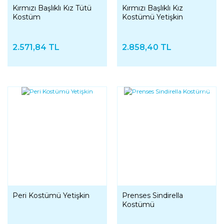
Kırmızı Başlıklı Kız Tütü
Kırmızı Başlıklı Kız
Kostüm
Kostümü Yetişkin
2.571,84 TL
2.858,40 TL
YENI
Peri Kostümü Yetişkin
Prenses Sindirella
Kostümü