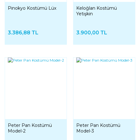
Pinokyo Kostümü Lüx
Keloğlan Kostümü
Yetişkin
3.386,88 TL
3.900,00 TL
Peter Pan Kostümü
Peter Pan Kostümü
Model-2
Model-3