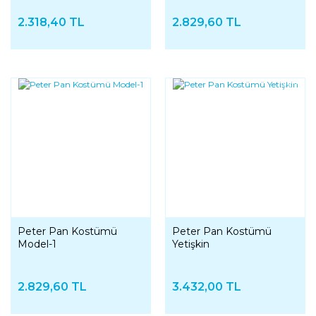
2.318,40 TL
2.829,60 TL
YENI
Peter Pan Kostümü
Peter Pan Kostümü
Model-1
Yetişkin
2.829,60 TL
3.432,00 TL