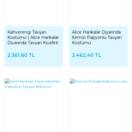
Kahverengi Tavşan
Alice Harikalar Diyarında
Kostümü | Alice Harikalar
Kırmızı Papyonlu Tavşan
Diyarında Tavşan Kıyafeti
Kostümü
2.361,60 TL
2.462,40 TL