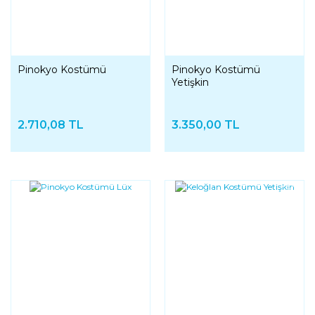
Pinokyo Kostümü
Pinokyo Kostümü
Yetişkin
2.710,08 TL
3.350,00 TL
YENI