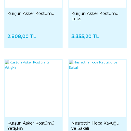
Kurşun Asker Kostümü
Kurşun Asker Kostümü
Lüks
2.808,00 TL
3.355,20 TL
Kurşun Asker Kostümü
Nasrettin Hoca Kavuğu
Yetişkin
ve Sakalı