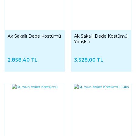
Ak Sakallı Dede Kostümü
Ak Sakallı Dede Kostümü
Yetişkin
2.858,40 TL
3.528,00 TL