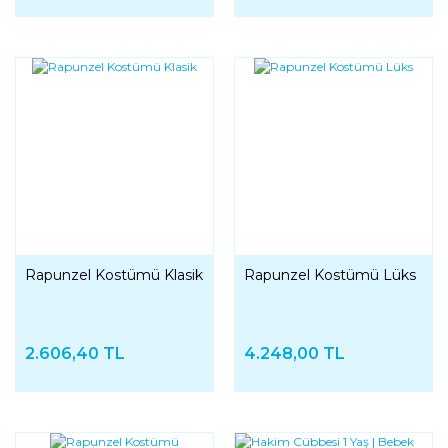
Rapunzel Kostümü Klasik
Rapunzel Kostümü Lüks
2.606,40 TL
4.248,00 TL