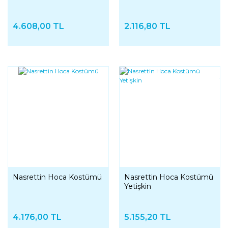
4.608,00 TL
2.116,80 TL
Nasrettin Hoca Kostümü
Nasrettin Hoca Kostümü
Yetişkin
4.176,00 TL
5.155,20 TL