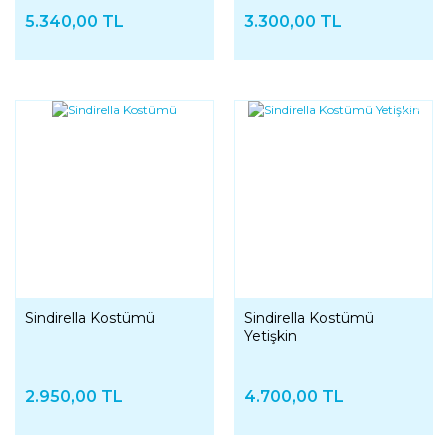
5.340,00 TL
3.300,00 TL
YENI
YENI
Sindirella Kostümü
Sindirella Kostümü
Yetişkin
2.950,00 TL
4.700,00 TL