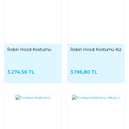
Robin Hood Kostümü
Robin Hood Kostümü Kız
3.274,56 TL
3.196,80 TL
YENI