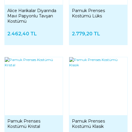
Alice Harikalar Diyarında
Pamuk Prenses
Mavi Papyonlu Tavşan
Kostümü Lüks
Kostümü
2.462,40 TL
2.779,20 TL
Pamuk Prenses
Pamuk Prenses
Kostümü Kristal
Kostümü Klasik