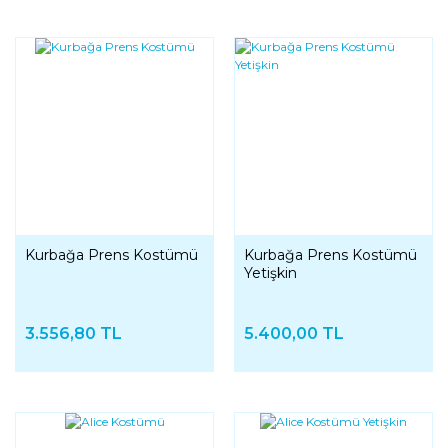
Kurbağa Prens Kostümü
Kurbağa Prens Kostümü
Yetişkin
3.556,80 TL
5.400,00 TL