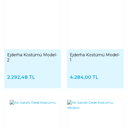
Ejderha Kostümü Model-
Ejderha Kostümü Model-
2
1
2.292,48 TL
4.284,00 TL