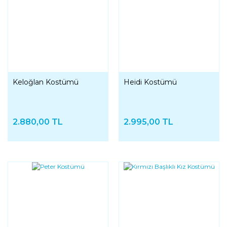
Keloğlan Kostümü
Heidi Kostümü
2.880,00 TL
2.995,00 TL
YENI