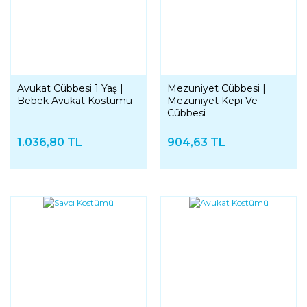
Avukat Cübbesi 1 Yaş |
Mezuniyet Cübbesi |
Bebek Avukat Kostümü
Mezuniyet Kepi Ve
Cübbesi
1.036,80 TL
904,63 TL