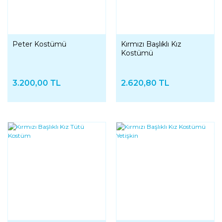
Peter Kostümü
Kırmızı Başlıklı Kız
Kostümü
3.200,00 TL
2.620,80 TL