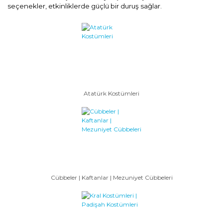
seçenekler, etkinliklerde güçlü bir duruş sağlar.
Atatürk Kostümleri
Cübbeler | Kaftanlar | Mezuniyet Cübbeleri