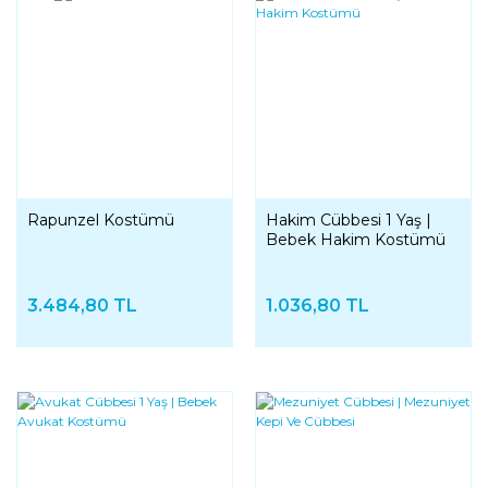
Rapunzel Kostümü
Hakim Cübbesi 1 Yaş |
Bebek Hakim Kostümü
3.484,80 TL
1.036,80 TL