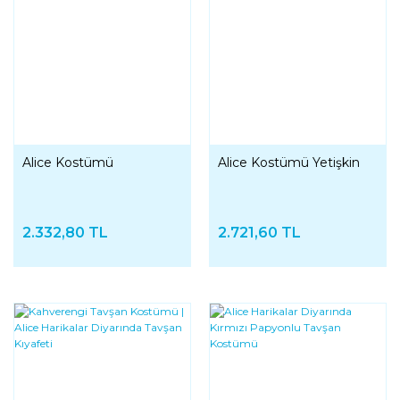
Alice Kostümü
Alice Kostümü Yetişkin
2.332,80 TL
2.721,60 TL