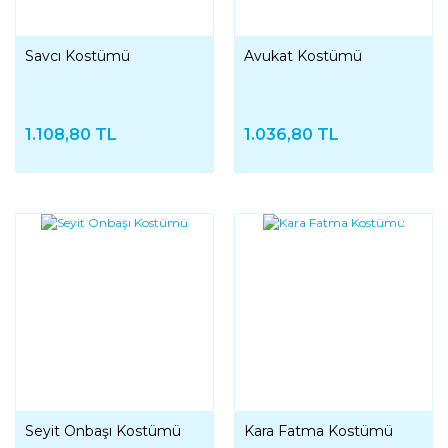
Savcı Kostümü
Avukat Kostümü
1.108,80 TL
1.036,80 TL
YENI
YENI
Seyit Onbaşı Kostümü
Kara Fatma Kostümü