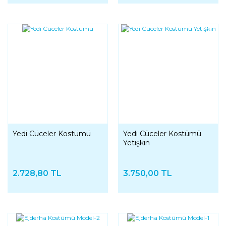
YENI
Yedi Cüceler Kostümü
Yedi Cüceler Kostümü
Yetişkin
2.728,80 TL
3.750,00 TL