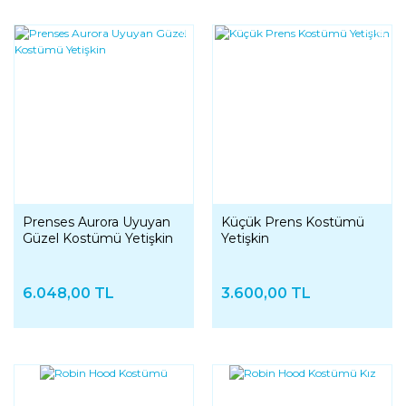
YENI
YENI
Prenses Aurora Uyuyan
Küçük Prens Kostümü
Güzel Kostümü Yetişkin
Yetişkin
6.048,00 TL
3.600,00 TL