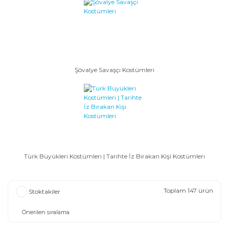
Şövalye Savaşçı Kostümleri
Türk Büyükleri Kostümleri | Tarihte İz Bırakan Kişi Kostümleri
Toplam 147 ürün
Stoktakiler