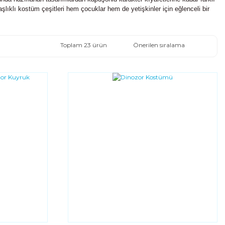
başlıklı kostüm çeşitleri hem çocuklar hem de yetişkinler için eğlenceli bir
Toplam 23 ürün