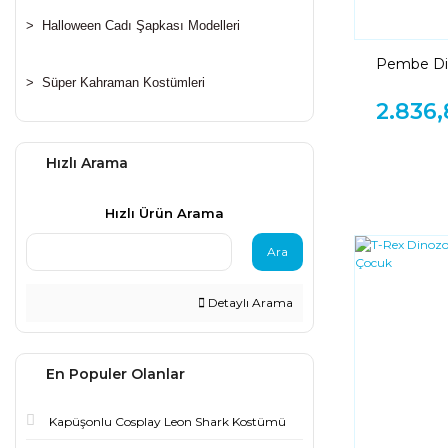
>
Halloween Cadı Şapkası Modelleri
Pembe Di
>
Süper Kahraman Kostümleri
2.836,
Hızlı Arama
Hızlı Ürün Arama
Ara
Detaylı Arama
En Populer Olanlar
Kapüşonlu Cosplay Leon Shark Kostümü