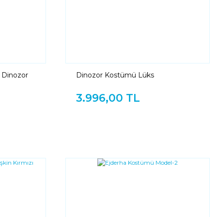
 Dinozor
Dinozor Kostümü Lüks
3.996,00 TL