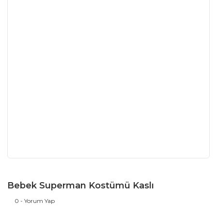
Bebek Superman Kostümü Kaslı
0 - Yorum Yap