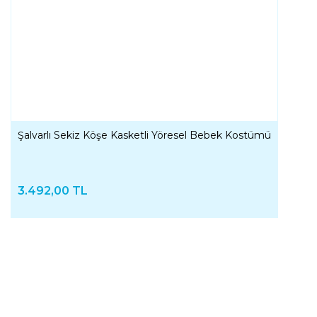
Şalvarlı Sekiz Köşe Kasketli Yöresel Bebek Kostümü
3.492,00 TL