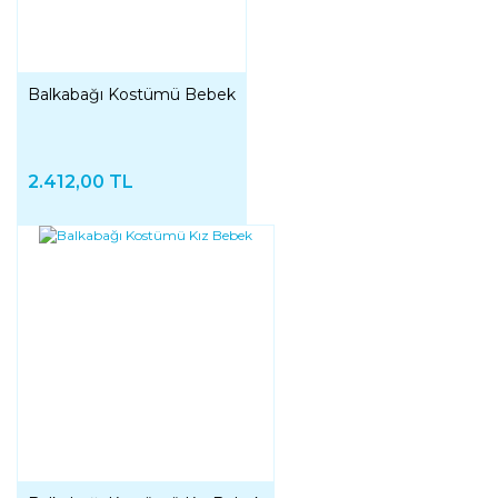
Balkabağı Kostümü Bebek
2.412,00 TL