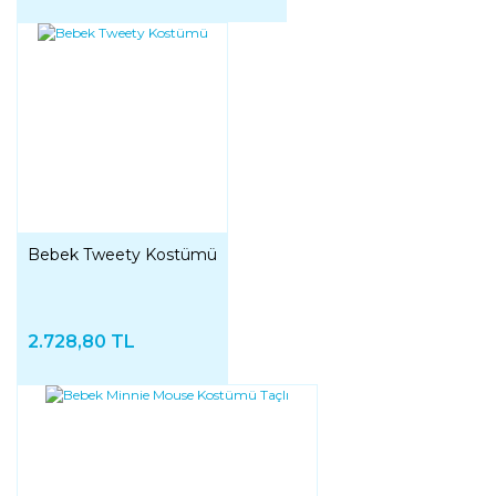
Bebek Tweety Kostümü
2.728,80 TL