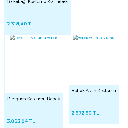
Balkabağı Kostümü Kız Bebek
2.318,40 TL
Bebek Aslan Kostümü
Penguen Kostümü Bebek
2.872,80 TL
3.083,04 TL