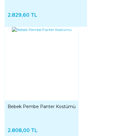
2.829,60 TL
Bebek Pembe Panter Kostümü
2.808,00 TL