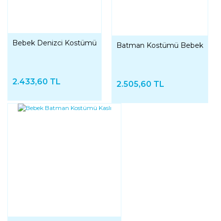
Bebek Denizci Kostümü
Batman Kostümü Bebek
2.433,60 TL
2.505,60 TL