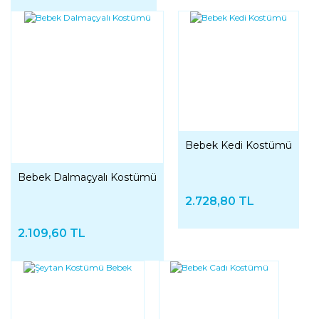
Bebek Kedi Kostümü
Bebek Dalmaçyalı Kostümü
2.728,80 TL
2.109,60 TL