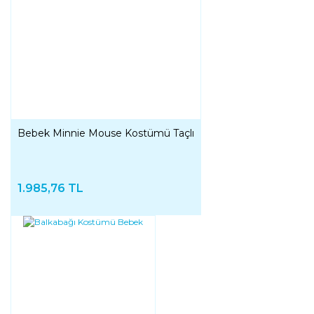
Bebek Minnie Mouse Kostümü Taçlı
1.985,76 TL