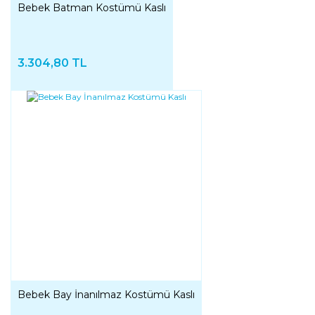
Bebek Batman Kostümü Kaslı
3.304,80 TL
Bebek Bay İnanılmaz Kostümü Kaslı