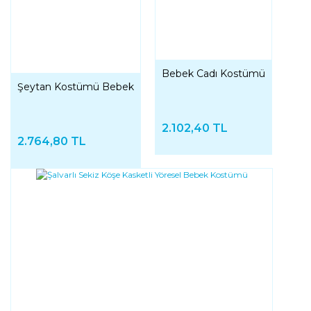
Bebek Cadı Kostümü
Şeytan Kostümü Bebek
2.102,40 TL
2.764,80 TL