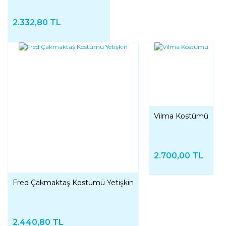
2.332,80 TL
Vilma Kostümü
2.700,00 TL
Fred Çakmaktaş Kostümü Yetişkin
2.440,80 TL