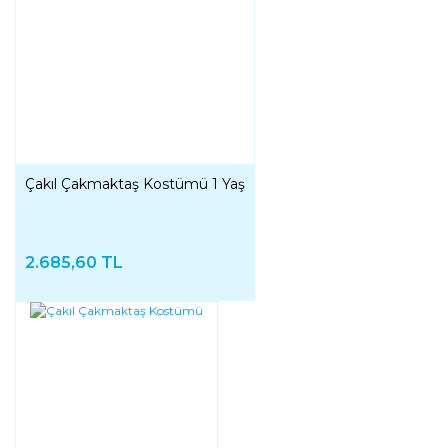
Çakıl Çakmaktaş Kostümü 1 Yaş
2.685,60 TL