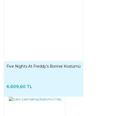
Five Nights At Freddy's Bonnie Kostümü
6.609,60 TL