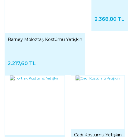
2.368,80 TL
Barney Moloztaş Kostümü Yetişkin
2.217,60 TL
Cadı Kostümü Yetişkin