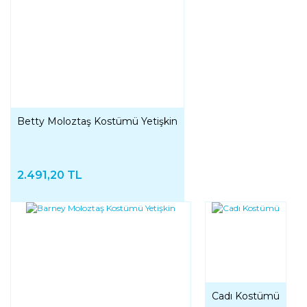
Betty Moloztaş Kostümü Yetişkin
2.491,20 TL
Cadı Kostümü