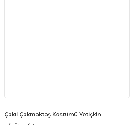
Çakıl Çakmaktaş Kostümü Yetişkin
0 - Yorum Yap