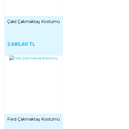
Çakıl Çakmaktaş Kostümü
2.685,60 TL
Fred Çakmaktaş Kostümü