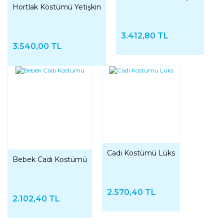
Hortlak Kostümü Yetişkin
3.412,80 TL
3.540,00 TL
Cadı Kostümü Lüks
Bebek Cadı Kostümü
2.570,40 TL
2.102,40 TL