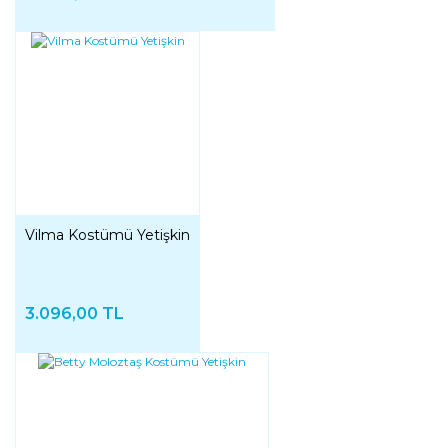
Vilma Kostümü Yetişkin
3.096,00 TL