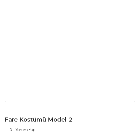
Fare Kostümü Model-2
0 - Yorum Yap