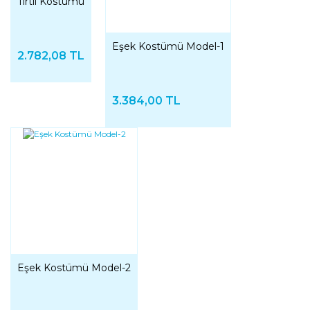
Tırtıl Kostümü
Eşek Kostümü Model-1
2.782,08 TL
3.384,00 TL
Eşek Kostümü Model-2