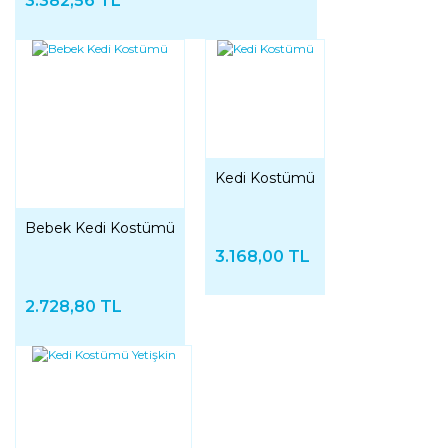
3.382,56 TL
Kedi Kostümü
Bebek Kedi Kostümü
3.168,00 TL
2.728,80 TL