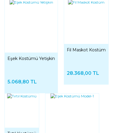
Fil Maskot Kostüm
Eşek Kostümü Yetişkin
28.368,00 TL
5.068,80 TL