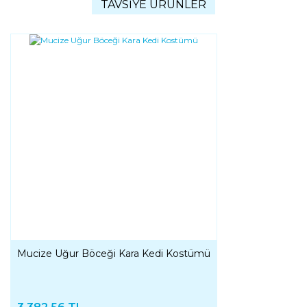
TAVSİYE ÜRÜNLER
Mucize Uğur Böceği Kara Kedi Kostümü