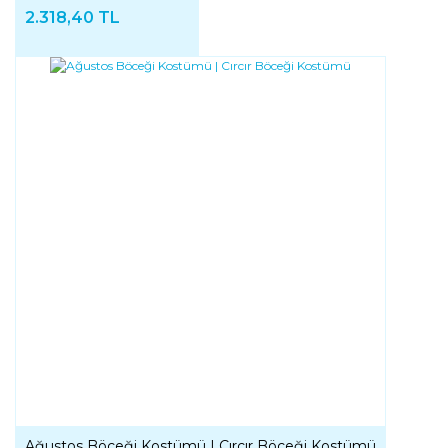
2.318,40 TL
Ağustos Böceği Kostümü | Cırcır Böceği Kostümü