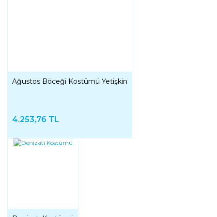
Ağustos Böceği Kostümü Yetişkin
4.253,76 TL