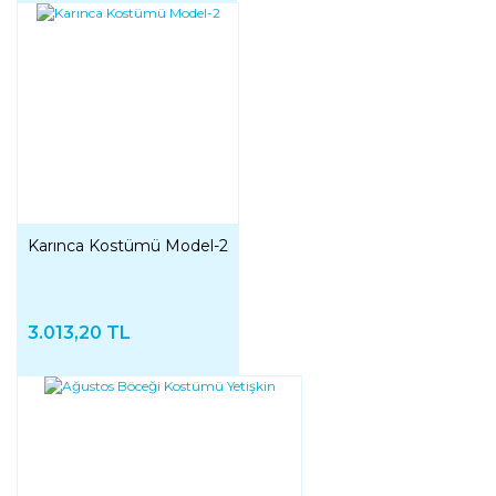
Karınca Kostümü Model-2
3.013,20 TL