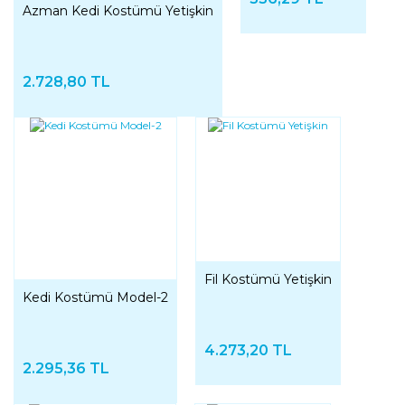
Azman Kedi Kostümü Yetişkin
2.728,80 TL
Fil Kostümü Yetişkin
Kedi Kostümü Model-2
4.273,20 TL
2.295,36 TL