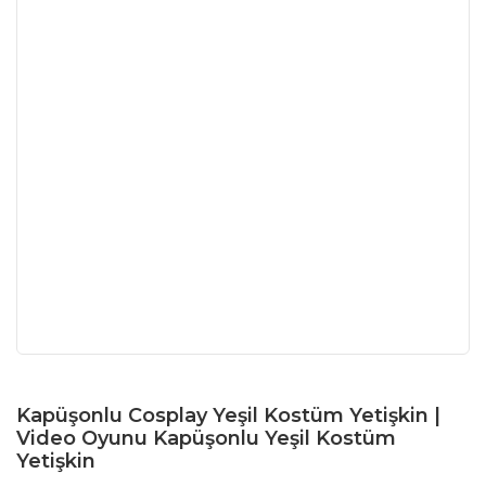
Kapüşonlu Cosplay Yeşil Kostüm Yetişkin |
Video Oyunu Kapüşonlu Yeşil Kostüm
Yetişkin