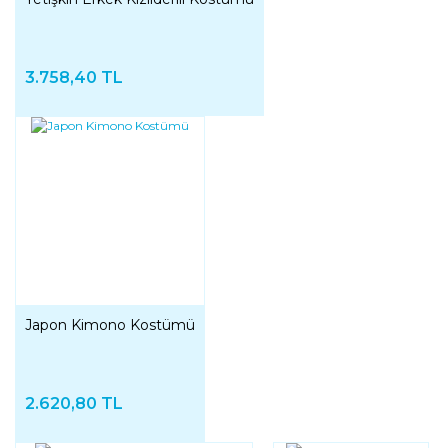
3.758,40 TL
Japon Kimono Kostümü
2.620,80 TL