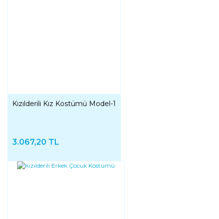
Kızılderili Kız Kostümü Model-1
3.067,20 TL