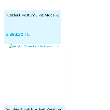
Kızılderili Kostümü Kız Model-2
2.383,20 TL
Yetişkin Erkek Kızılderili Kostümü