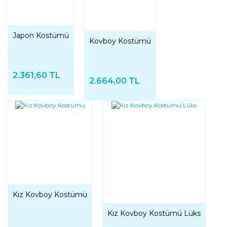
Japon Kostümü
Kovboy Kostümü
2.361,60 TL
2.664,00 TL
Kız Kovboy Kostümü
Kız Kovboy Kostümü Lüks