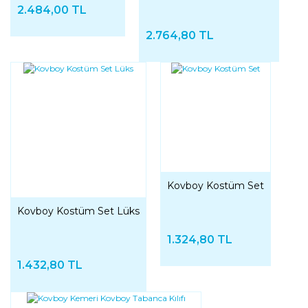
2.484,00 TL
2.764,80 TL
Kovboy Kostüm Set
Kovboy Kostüm Set Lüks
1.324,80 TL
1.432,80 TL