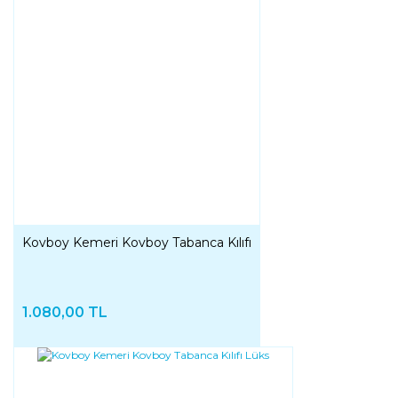
Kovboy Kemeri Kovboy Tabanca Kılıfı
1.080,00 TL