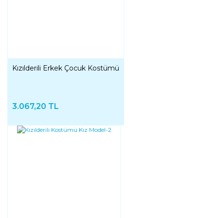
Kızılderili Erkek Çocuk Kostümü
3.067,20 TL