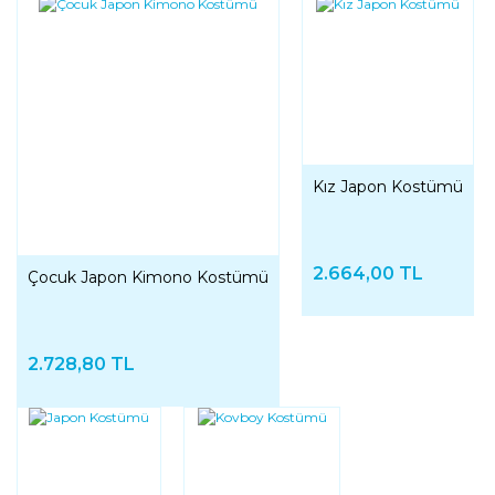
Kız Japon Kostümü
2.664,00 TL
Çocuk Japon Kimono Kostümü
2.728,80 TL