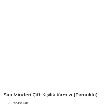
Sıra Minderi Çift Kişilik Kırmızı (Pamuklu)
0 - Yorum Yap