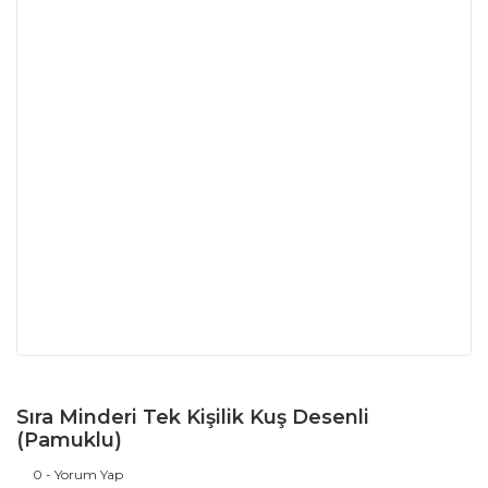
Sıra Minderi Tek Kişilik Kuş Desenli
(Pamuklu)
0 - Yorum Yap