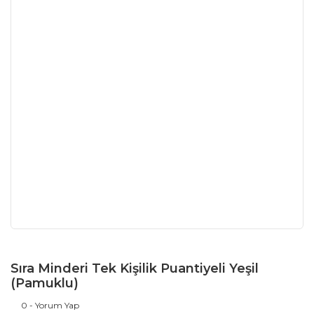
Sıra Minderi Tek Kişilik Puantiyeli Yeşil
(Pamuklu)
0 - Yorum Yap