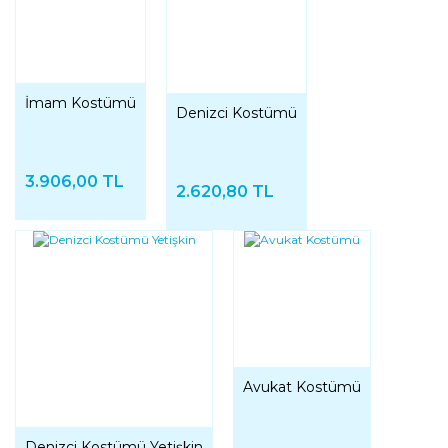
İmam Kostümü
Denizci Kostümü
3.906,00 TL
2.620,80 TL
Avukat Kostümü
Denizci Kostümü Yetişkin