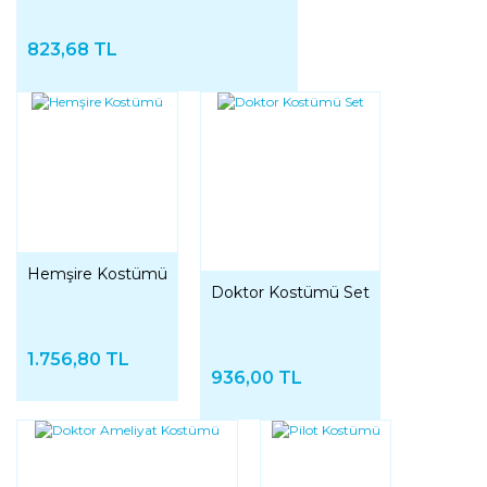
823,68 TL
Hemşire Kostümü
Doktor Kostümü Set
1.756,80 TL
936,00 TL