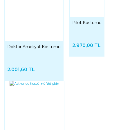
Pilot Kostümü
2.970,00 TL
Doktor Ameliyat Kostümü
2.001,60 TL