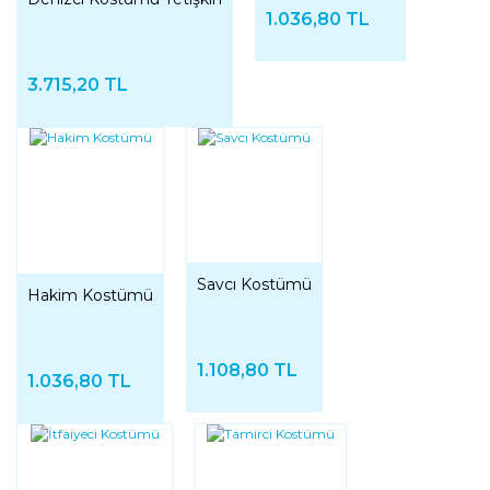
1.036,80 TL
3.715,20 TL
Savcı Kostümü
Hakim Kostümü
1.108,80 TL
1.036,80 TL