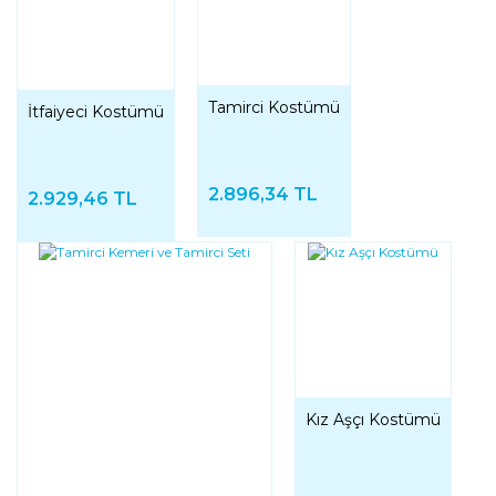
Tamirci Kostümü
İtfaiyeci Kostümü
2.896,34 TL
2.929,46 TL
Kız Aşçı Kostümü