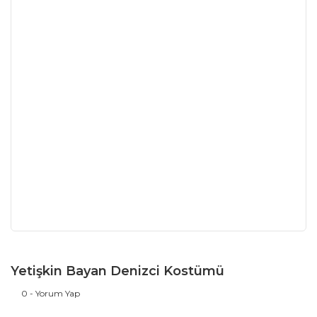
Yetişkin Bayan Denizci Kostümü
0 - Yorum Yap