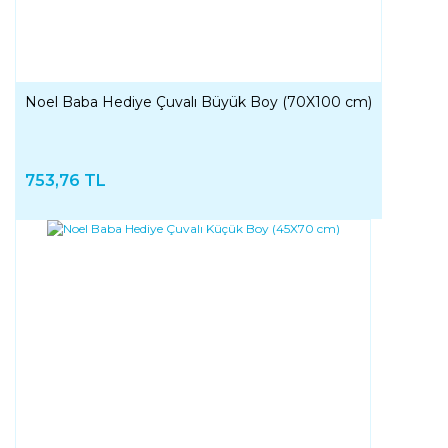
Noel Baba Hediye Çuvalı Büyük Boy (70X100 cm)
753,76 TL