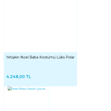
Yetişkin Noel Baba Kostümü Lüks Polar
4.248,00 TL