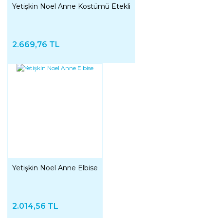
Yetişkin Noel Anne Kostümü Etekli
2.669,76 TL
Yetişkin Noel Anne Elbise
2.014,56 TL