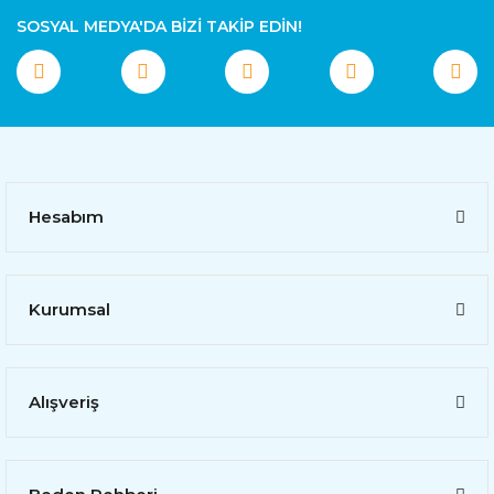
SOSYAL MEDYA'DA BİZİ TAKİP EDİN!
Hesabım
Kurumsal
Alışveriş