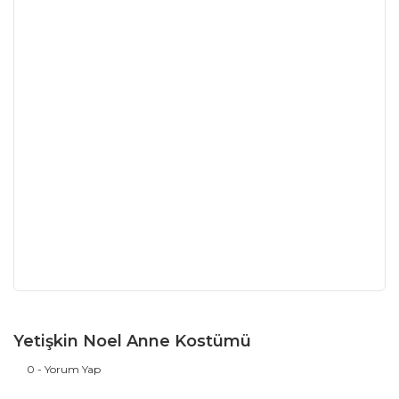
Yetişkin Noel Anne Kostümü
0 - Yorum Yap