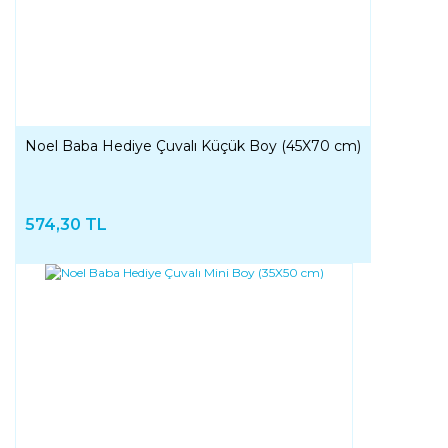
Noel Baba Hediye Çuvalı Küçük Boy (45X70 cm)
574,30 TL