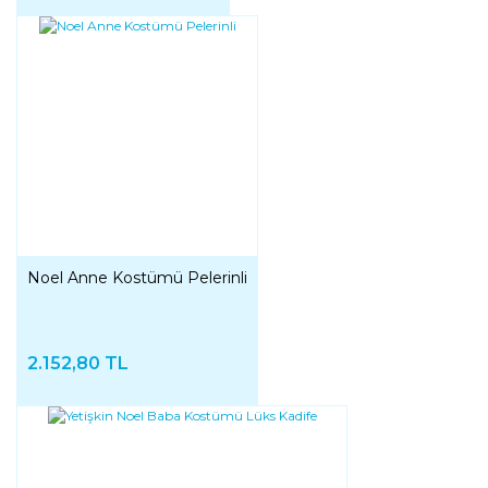
Noel Anne Kostümü Pelerinli
2.152,80 TL