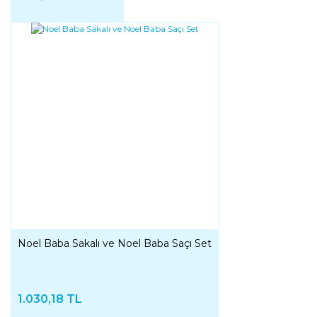
Noel Baba Sakalı ve Noel Baba Saçı Set
1.030,18 TL