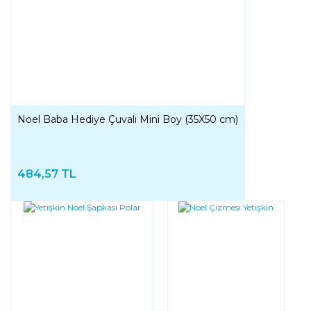
Noel Baba Hediye Çuvalı Mini Boy (35X50 cm)
484,57 TL