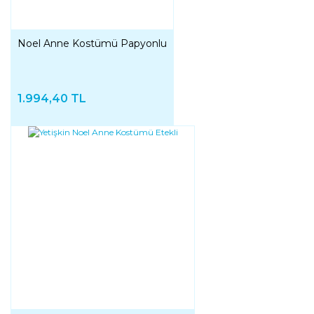
Noel Anne Kostümü Papyonlu
1.994,40 TL