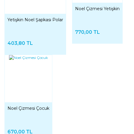
Noel Çizmesi Yetişkin
Yetişkin Noel Şapkası Polar
770,00 TL
403,80 TL
Noel Çizmesi Çocuk
670,00 TL