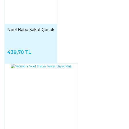
Noel Baba Sakalı Çocuk
439,70 TL