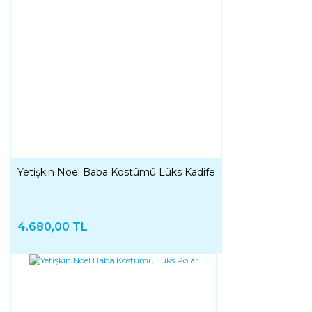
Yetişkin Noel Baba Kostümü Lüks Kadife
4.680,00 TL