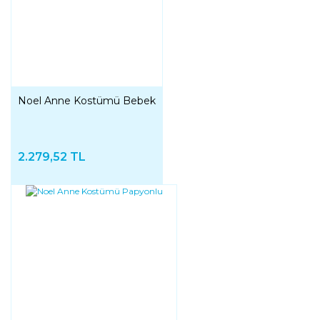
Noel Anne Kostümü Bebek
2.279,52 TL