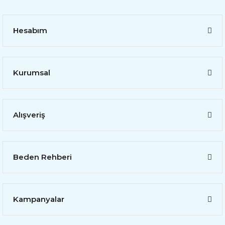
Hesabım
Kurumsal
Alışveriş
Beden Rehberi
Kampanyalar