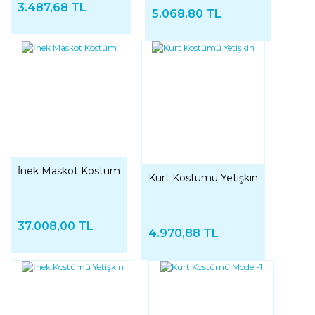
3.487,68 TL
5.068,80 TL
İnek Maskot Kostüm
Kurt Kostümü Yetişkin
37.008,00 TL
4.970,88 TL