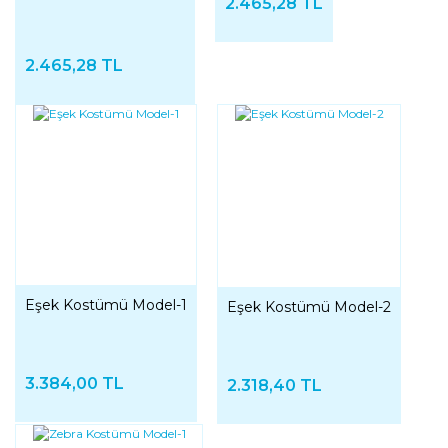
2.465,28 TL
2.465,28 TL
Eşek Kostümü Model-1
Eşek Kostümü Model-2
3.384,00 TL
2.318,40 TL