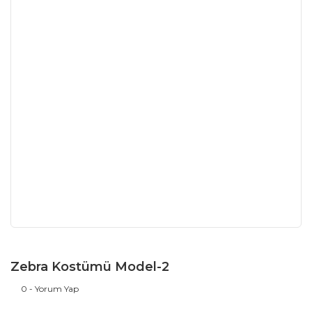
Zebra Kostümü Model-2
0 - Yorum Yap