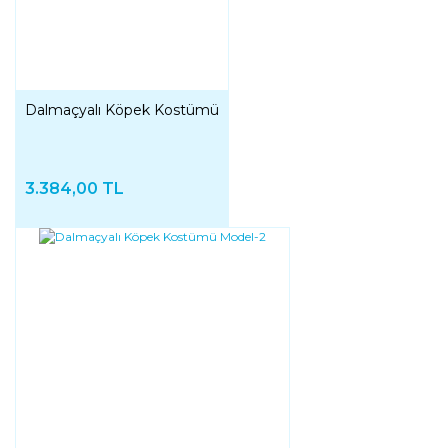
Dalmaçyalı Köpek Kostümü
3.384,00 TL