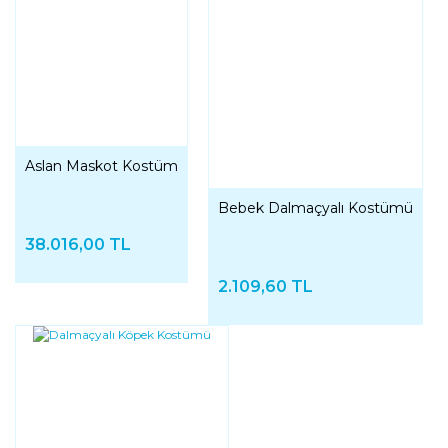
Aslan Maskot Kostüm
Bebek Dalmaçyalı Kostümü
38.016,00 TL
2.109,60 TL