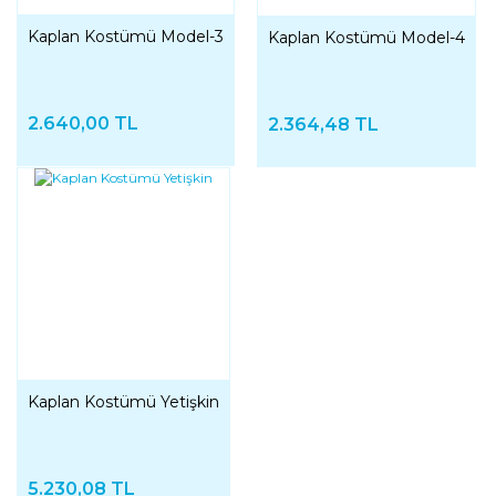
Kaplan Kostümü Model-3
Kaplan Kostümü Model-4
2.640,00 TL
2.364,48 TL
Kaplan Kostümü Yetişkin
5.230,08 TL