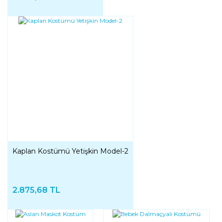
Kaplan Kostümü Yetişkin Model-2
2.875,68 TL