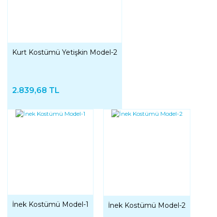
Kurt Kostümü Yetişkin Model-2
2.839,68 TL
İnek Kostümü Model-1
İnek Kostümü Model-2