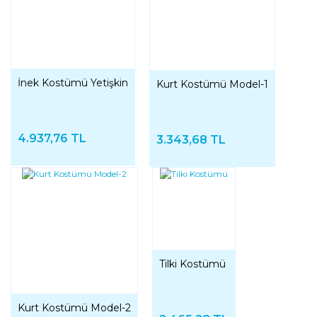
İnek Kostümü Yetişkin
Kurt Kostümü Model-1
4.937,76 TL
3.343,68 TL
Tilki Kostümü
Kurt Kostümü Model-2