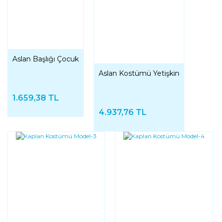
Aslan Başlığı Çocuk
Aslan Kostümü Yetişkin
1.659,38 TL
4.937,76 TL