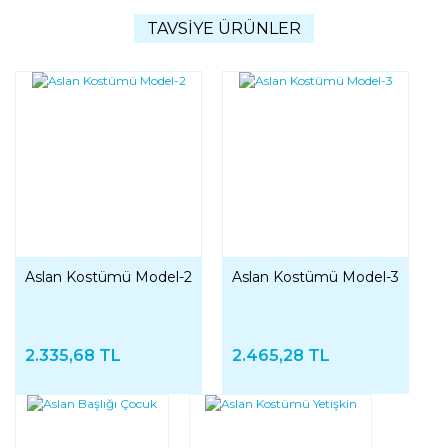
TAVSİYE ÜRÜNLER
Aslan Kostümü Model-2
Aslan Kostümü Model-3
2.335,68 TL
2.465,28 TL