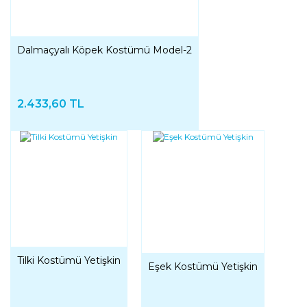
Dalmaçyalı Köpek Kostümü Model-2
2.433,60 TL
Tilki Kostümü Yetişkin
Eşek Kostümü Yetişkin