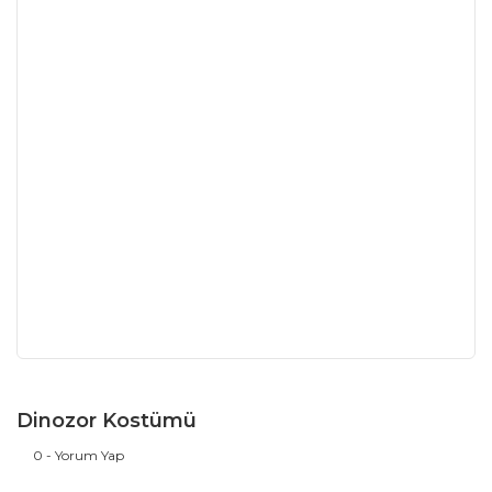
Dinozor Kostümü
0 - Yorum Yap