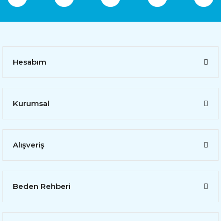
Hesabım
Kurumsal
Alışveriş
Beden Rehberi