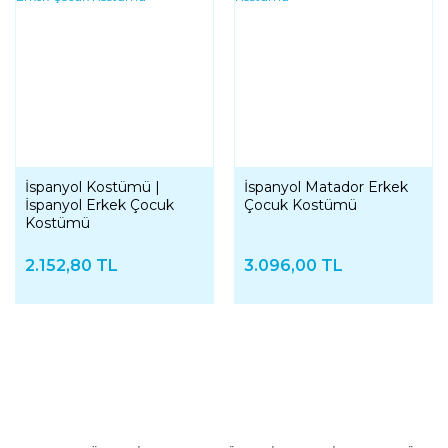
İspanyol Kostümü |
İspanyol Matador Erkek
İspanyol Erkek Çocuk
Çocuk Kostümü
Kostümü
2.152,80 TL
3.096,00 TL