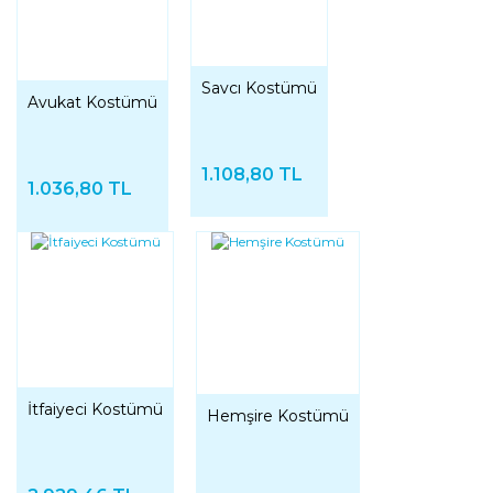
Savcı Kostümü
Avukat Kostümü
1.108,80 TL
1.036,80 TL
İtfaiyeci Kostümü
Hemşire Kostümü