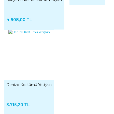
4.608,00 TL
Denizci Kostümü Yetişkin
3.715,20 TL