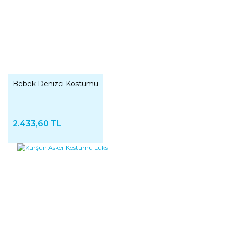
Bebek Denizci Kostümü
2.433,60 TL