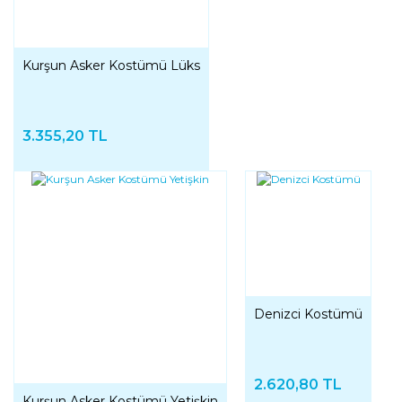
Kurşun Asker Kostümü Lüks
3.355,20 TL
Denizci Kostümü
2.620,80 TL
Kurşun Asker Kostümü Yetişkin