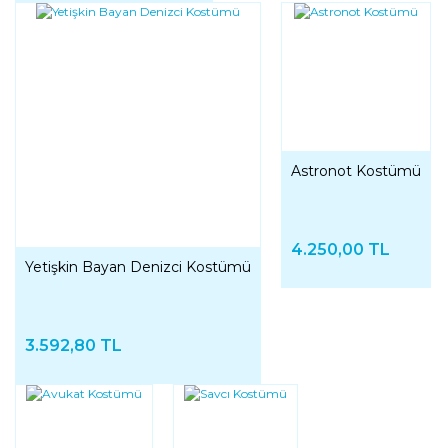
Astronot Kostümü
4.250,00 TL
Yetişkin Bayan Denizci Kostümü
3.592,80 TL