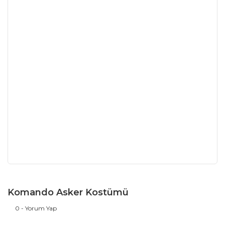
Komando Asker Kostümü
0 - Yorum Yap