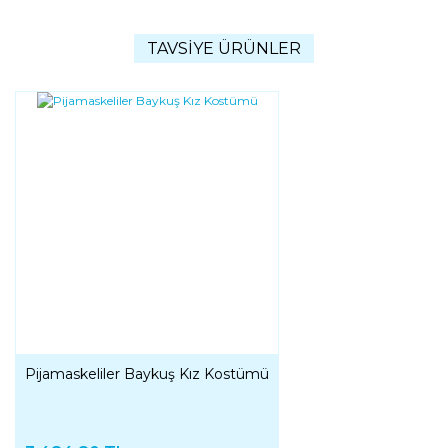
TAVSİYE ÜRÜNLER
Pijamaskeliler Baykuş Kız Kostümü