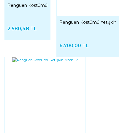
Penguen Kostümü
Penguen Kostümü Yetişkin
2.580,48 TL
6.700,00 TL