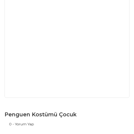
Penguen Kostümü Çocuk
0 - Yorum Yap