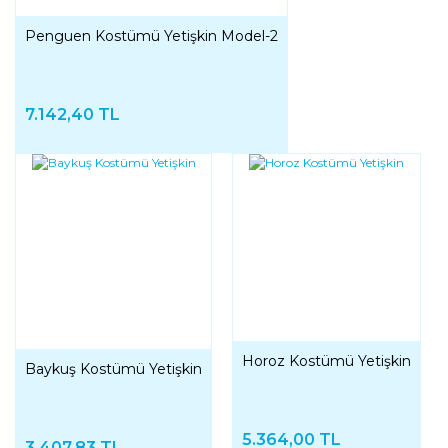
Penguen Kostümü Yetişkin Model-2
7.142,40 TL
Horoz Kostümü Yetişkin
Baykuş Kostümü Yetişkin
5.364,00 TL
3.407,83 TL