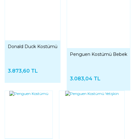
Donald Duck Kostümü
Penguen Kostümü Bebek
3.873,60 TL
3.083,04 TL