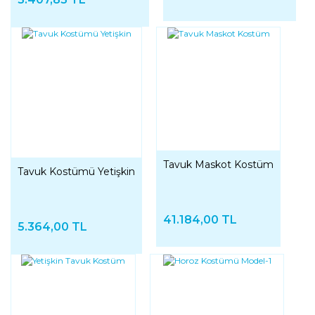
Tavuk Maskot Kostüm
Tavuk Kostümü Yetişkin
41.184,00 TL
5.364,00 TL