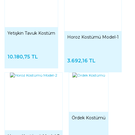
Yetişkin Tavuk Kostüm
Horoz Kostümü Model-1
10.180,75 TL
3.692,16 TL
Ördek Kostümü