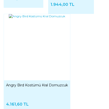
1.944,00 TL
Angry Bird Kostümü Kral Domuzcuk
4.161,60 TL