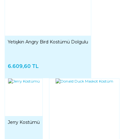
Yetişkin Angry Bird Kostümü Dolgulu
6.609,60 TL
Jerry Kostümü