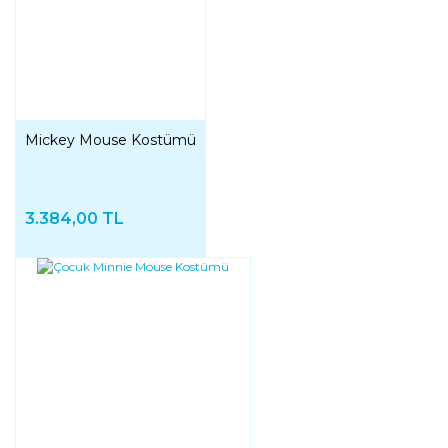
Mickey Mouse Kostümü
3.384,00 TL