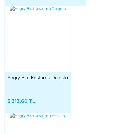
Angry Bird Kostümü Dolgulu
5.313,60 TL