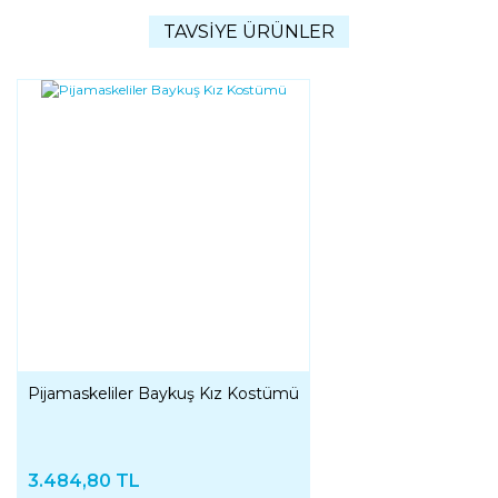
TAVSİYE ÜRÜNLER
Pijamaskeliler Baykuş Kız Kostümü
3.484,80 TL