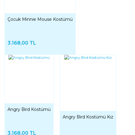
Çocuk Minnie Mouse Kostümü
3.168,00 TL
Angry Bird Kostümü
Angry Bird Kostümü Kız
3.168,00 TL