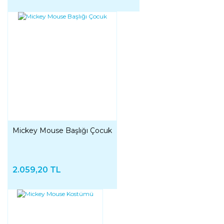
Mickey Mouse Başlığı Çocuk
2.059,20 TL