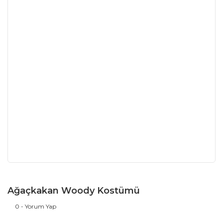
Ağaçkakan Woody Kostümü
0 - Yorum Yap