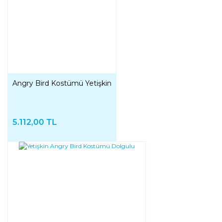
Angry Bird Kostümü Yetişkin
5.112,00 TL