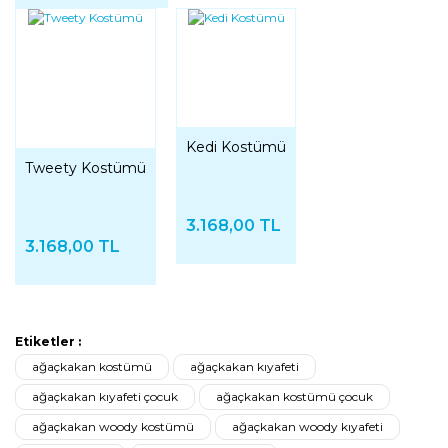
Kedi Kostümü
Tweety Kostümü
3.168,00 TL
3.168,00 TL
Etiketler :
ağaçkakan kostümü
ağaçkakan kıyafeti
ağaçkakan kıyafeti çocuk
ağaçkakan kostümü çocuk
ağaçkakan woody kostümü
ağaçkakan woody kıyafeti