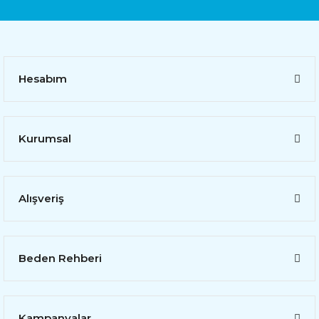
Hesabım
Kurumsal
Alışveriş
Beden Rehberi
Kampanyalar