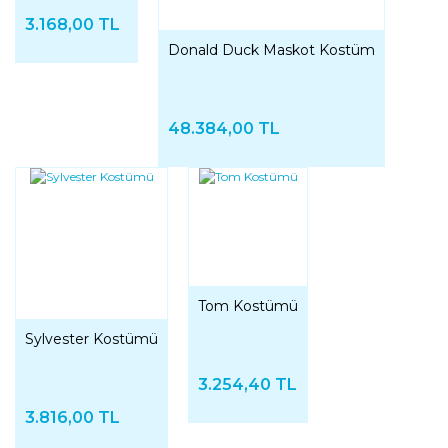
3.168,00 TL
Donald Duck Maskot Kostüm
48.384,00 TL
Tom Kostümü
Sylvester Kostümü
3.254,40 TL
3.816,00 TL