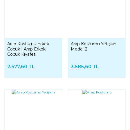
Arap Kostümü Erkek
Arap Kostümü Yetişkin
Çocuk | Arap Erkek
Model-2
Çocuk Kıyafeti
2.577,60 TL
3.585,60 TL