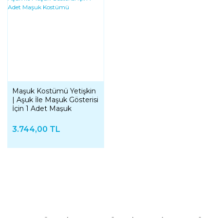
Maşuk Kostümü Yetişkin
| Aşuk İle Maşuk Gösterisi
İçin 1 Adet Maşuk
Kostümü
3.744,00 TL