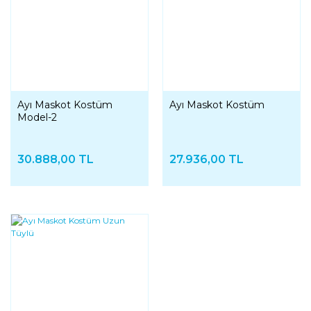
Ayı Maskot Kostüm
Ayı Maskot Kostüm
Model-2
30.888,00 TL
27.936,00 TL