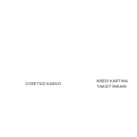
KREDİ KARTINA
ÜCRETSİZ KARGO
TAKSİT İMKANI