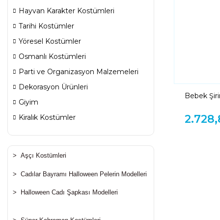
Hayvan Karakter Kostümleri
Tarihi Kostümler
Yöresel Kostümler
Osmanlı Kostümleri
Parti ve Organizasyon Malzemeleri
Dekorasyon Ürünleri
Bebek Şir
Giyim
2.728,
Kiralık Kostümler
>
Aşçı Kostümleri
>
Cadılar Bayramı Halloween Pelerin Modelleri
>
Halloween Cadı Şapkası Modelleri