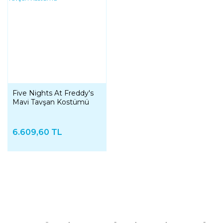
Five Nights At Freddy's
Mavi Tavşan Kostümü
6.609,60 TL