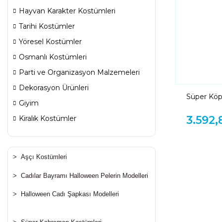
Hayvan Karakter Kostümleri
Tarihi Kostümler
Yöresel Kostümler
Osmanlı Kostümleri
Parti ve Organizasyon Malzemeleri
Dekorasyon Ürünleri
Süper Kö
Giyim
3.592,
Kiralık Kostümler
>
Aşçı Kostümleri
>
Cadılar Bayramı Halloween Pelerin Modelleri
>
Halloween Cadı Şapkası Modelleri