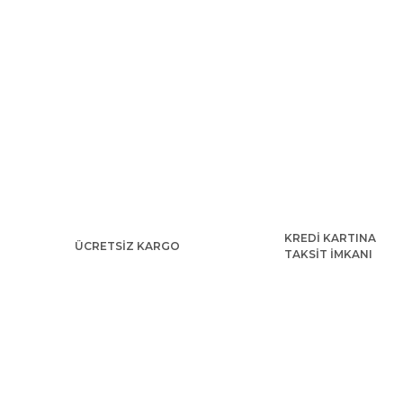
KREDİ KARTINA
ÜCRETSİZ KARGO
TAKSİT İMKANI