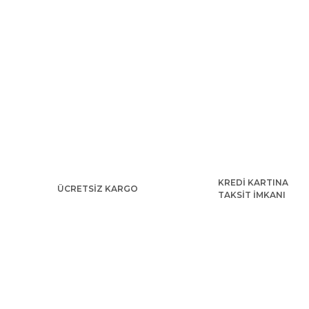
KREDİ KARTINA
ÜCRETSİZ KARGO
TAKSİT İMKANI