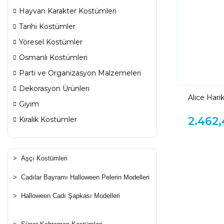
Hayvan Karakter Kostümleri
Tarihi Kostümler
Yöresel Kostümler
Osmanlı Kostümleri
Parti ve Organizasyon Malzemeleri
Dekorasyon Ürünleri
Alice Harik
Giyim
Papyonlu
2.462,
Kiralık Kostümler
>
Aşçı Kostümleri
>
Cadılar Bayramı Halloween Pelerin Modelleri
>
Halloween Cadı Şapkası Modelleri