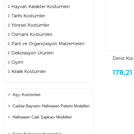
Hayvan Karakter Kostümleri
Tarihi Kostümler
Yöresel Kostümler
Osmanlı Kostümleri
Parti ve Organizasyon Malzemeleri
Dekorasyon Ürünleri
Deniz Kızı
Giyim
178,21
Kiralık Kostümler
>
Aşçı Kostümleri
>
Cadılar Bayramı Halloween Pelerin Modelleri
>
Halloween Cadı Şapkası Modelleri