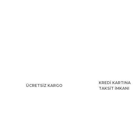
KREDİ KARTINA
ÜCRETSİZ KARGO
TAKSİT İMKANI