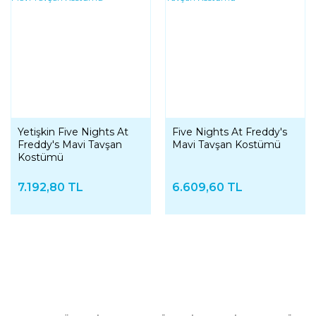
Yetişkin Five Nights At
Five Nights At Freddy's
Freddy's Mavi Tavşan
Mavi Tavşan Kostümü
Kostümü
7.192,80 TL
6.609,60 TL