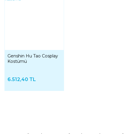
Genshin Hu Tao Cosplay
Kostümü
6.512,40 TL