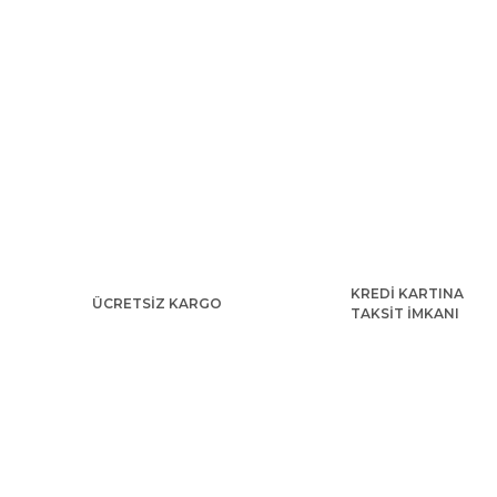
KREDİ KARTINA
ÜCRETSİZ KARGO
TAKSİT İMKANI