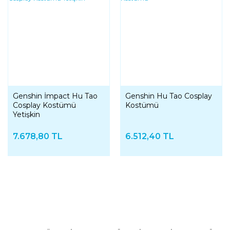
Genshin İmpact Hu Tao
Genshin Hu Tao Cosplay
Cosplay Kostümü
Kostümü
Yetişkin
7.678,80 TL
6.512,40 TL