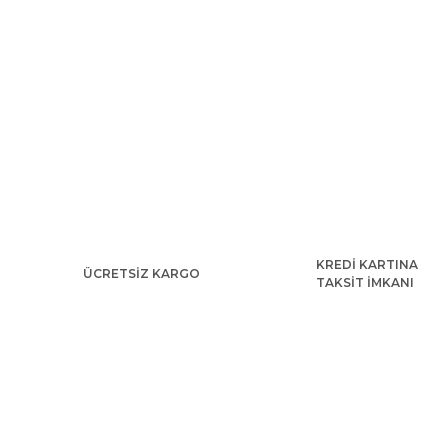
KREDİ KARTINA
ÜCRETSİZ KARGO
TAKSİT İMKANI