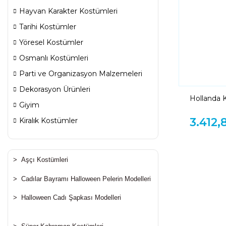
Hayvan Karakter Kostümleri
Tarihi Kostümler
Yöresel Kostümler
Osmanlı Kostümleri
Parti ve Organizasyon Malzemeleri
Dekorasyon Ürünleri
Hollanda 
Giyim
Hollandalı
3.412,
Kiralık Kostümler
>
Aşçı Kostümleri
>
Cadılar Bayramı Halloween Pelerin Modelleri
>
Halloween Cadı Şapkası Modelleri