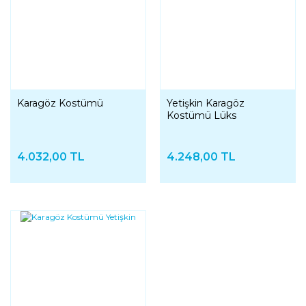
Karagöz Kostümü
Yetişkin Karagöz
Kostümü Lüks
4.032,00 TL
4.248,00 TL