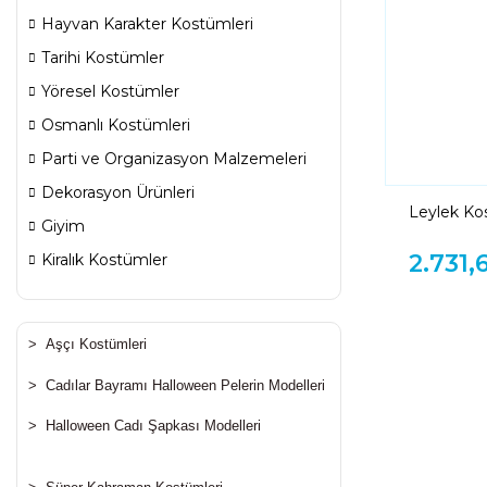
Hayvan Karakter Kostümleri
Tarihi Kostümler
Yöresel Kostümler
Osmanlı Kostümleri
Parti ve Organizasyon Malzemeleri
Dekorasyon Ürünleri
Leylek K
Giyim
2.731,
Kiralık Kostümler
>
Aşçı Kostümleri
>
Cadılar Bayramı Halloween Pelerin Modelleri
>
Halloween Cadı Şapkası Modelleri