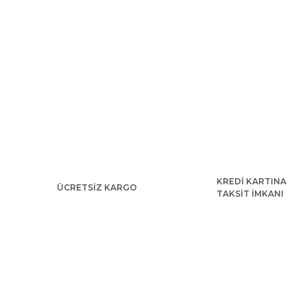
KREDİ KARTINA
ÜCRETSİZ KARGO
TAKSİT İMKANI