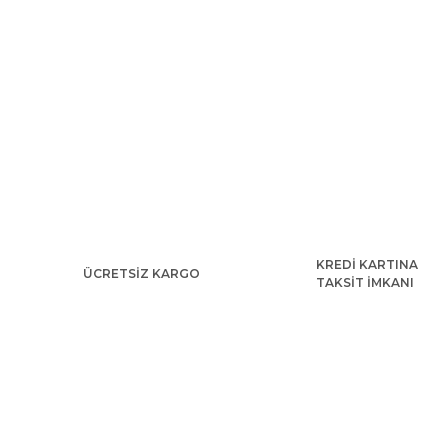
KREDİ KARTINA
ÜCRETSİZ KARGO
TAKSİT İMKANI