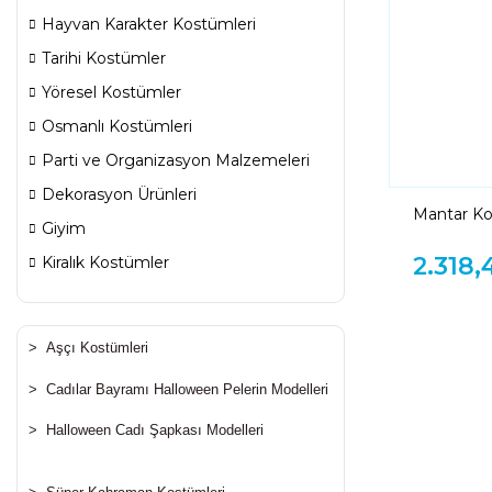
Hayvan Karakter Kostümleri
Tarihi Kostümler
Yöresel Kostümler
Osmanlı Kostümleri
Parti ve Organizasyon Malzemeleri
Dekorasyon Ürünleri
Mantar K
Giyim
2.318,
Kiralık Kostümler
>
Aşçı Kostümleri
>
Cadılar Bayramı Halloween Pelerin Modelleri
>
Halloween Cadı Şapkası Modelleri