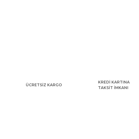
KREDİ KARTINA
ÜCRETSİZ KARGO
TAKSİT İMKANI