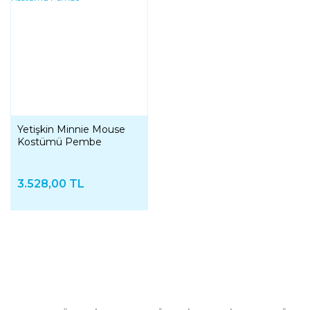
Yetişkin Minnie Mouse
Kostümü Pembe
3.528,00 TL