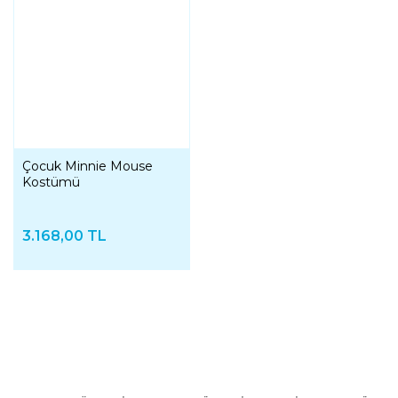
Çocuk Minnie Mouse
Kostümü
3.168,00 TL