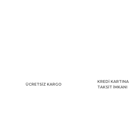
KREDİ KARTINA
ÜCRETSİZ KARGO
TAKSİT İMKANI