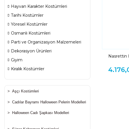
Hayvan Karakter Kostümleri
Tarihi Kostümler
Yöresel Kostümler
Osmanlı Kostümleri
Parti ve Organizasyon Malzemeleri
Dekorasyon Ürünleri
Nasrettin
Giyim
4.176,
Kiralık Kostümler
>
Aşçı Kostümleri
>
Cadılar Bayramı Halloween Pelerin Modelleri
>
Halloween Cadı Şapkası Modelleri