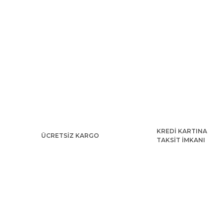
KREDİ KARTINA
ÜCRETSİZ KARGO
TAKSİT İMKANI