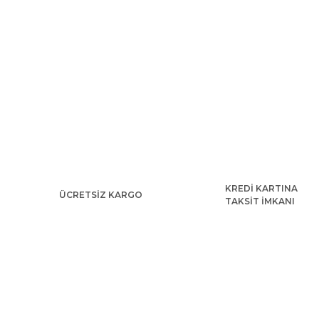
KREDİ KARTINA
ÜCRETSİZ KARGO
TAKSİT İMKANI