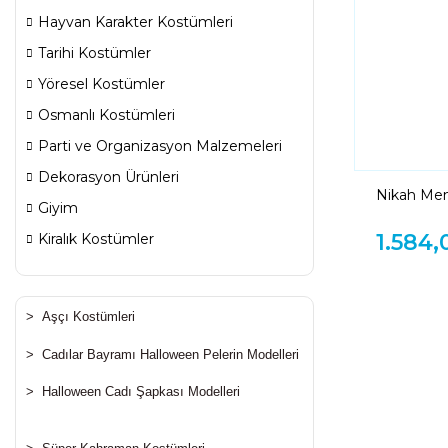
Hayvan Karakter Kostümleri
Tarihi Kostümler
Yöresel Kostümler
Osmanlı Kostümleri
Parti ve Organizasyon Malzemeleri
Dekorasyon Ürünleri
Nikah Mem
Giyim
1.584,
Kiralık Kostümler
>
Aşçı Kostümleri
>
Cadılar Bayramı Halloween Pelerin Modelleri
>
Halloween Cadı Şapkası Modelleri