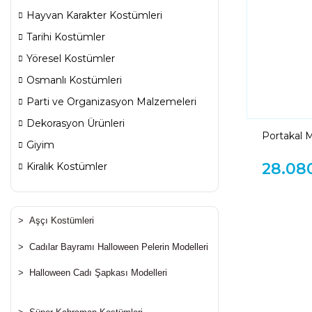
Hayvan Karakter Kostümleri
Tarihi Kostümler
Yöresel Kostümler
Osmanlı Kostümleri
Parti ve Organizasyon Malzemeleri
Dekorasyon Ürünleri
Portakal 
Giyim
28.08
Kiralık Kostümler
>
Aşçı Kostümleri
>
Cadılar Bayramı Halloween Pelerin Modelleri
>
Halloween Cadı Şapkası Modelleri