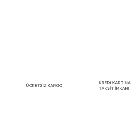
KREDİ KARTINA
ÜCRETSİZ KARGO
TAKSİT İMKANI