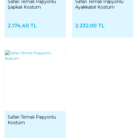
Safari Temalı Papyonlu
Safari Temalı Papyonlu
Şapkalı Kostüm
Ayakkabılı Kostüm
2.174,40 TL
2.232,00 TL
Safari Temalı Papyonlu
Kostüm