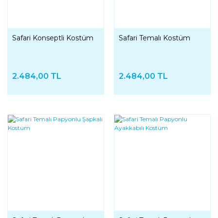
Safari Konseptli Kostüm
Safari Temalı Kostüm
2.484,00 TL
2.484,00 TL