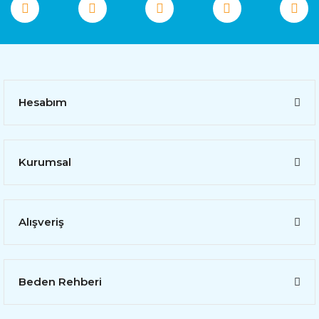
Hesabım
Kurumsal
Alışveriş
Beden Rehberi