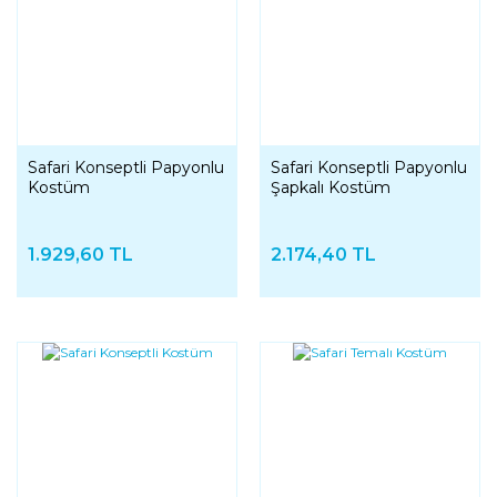
Safari Konseptli Papyonlu
Safari Konseptli Papyonlu
Kostüm
Şapkalı Kostüm
1.929,60 TL
2.174,40 TL