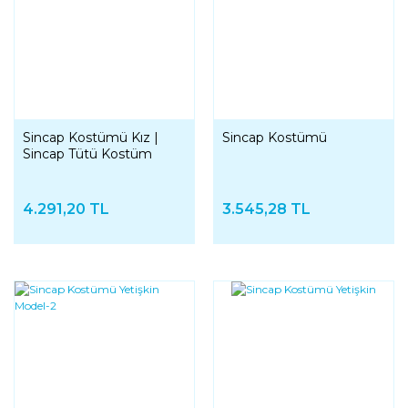
Sincap Kostümü Kız |
Sincap Kostümü
Sincap Tütü Kostüm
4.291,20 TL
3.545,28 TL