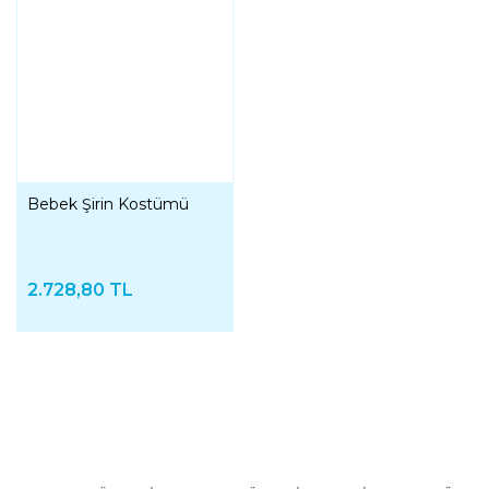
Bebek Şirin Kostümü
2.728,80 TL