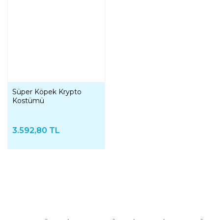
Süper Köpek Krypto
Kostümü
3.592,80 TL